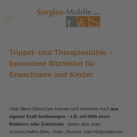
Mobile Menu Toggle
Trippel- und Therapiestühle –
besondere Sitzmöbel für
Erwachsene und Kinder
Viele ältere Menschen können sich meistens noch
aus
eigener Kraft fortbewegen – z.B. mit Hilfe eines
Rollators oder Gehstocks
- leiden aber unter
schmerzhaften Bein-, Knie-, Muskel- oder Hüftproblemen.