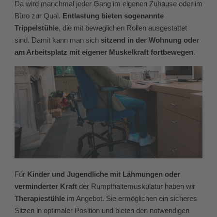
Da wird manchmal jeder Gang im eigenen Zuhause oder im
Büro zur Qual.
Entlastung bieten sogenannte
Trippelstühle
, die mit beweglichen Rollen ausgestattet
sind. Damit kann man sich
sitzend in der Wohnung oder
am Arbeitsplatz mit eigener Muskelkraft fortbewegen
.
Für
Kinder und Jugendliche mit Lähmungen oder
verminderter Kraft
der Rumpfhaltemuskulatur haben wir
Therapiestühle
im Angebot. Sie ermöglichen ein sicheres
Sitzen in optimaler Position und bieten den notwendigen