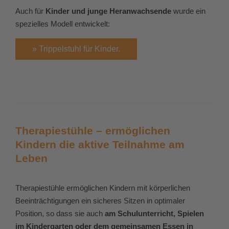
Auch für
Kinder und junge Heranwachsende
wurde ein
spezielles Modell entwickelt:
» Trippelstuhl für Kinder.
Therapiestühle – ermöglichen
Kindern die aktive Teilnahme am
Leben
Therapiestühle ermöglichen Kindern mit körperlichen
Beeinträchtigungen ein sicheres Sitzen in optimaler
Position, so dass sie auch
am Schulunterricht, Spielen
im Kindergarten oder dem gemeinsamen Essen in