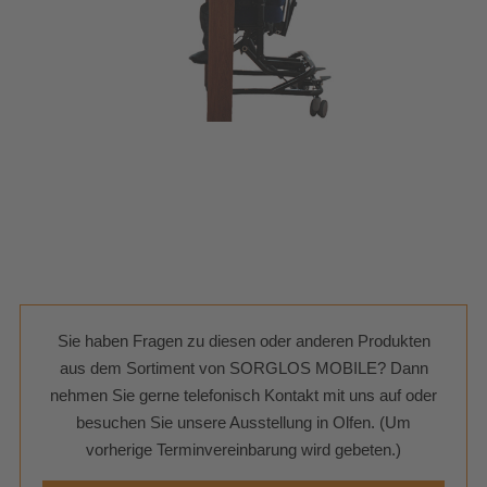
Sie haben Fragen zu diesen oder anderen Produkten
aus dem Sortiment von SORGLOS MOBILE? Dann
nehmen Sie gerne telefonisch Kontakt mit uns auf oder
besuchen Sie unsere Ausstellung in Olfen. (Um
vorherige Terminvereinbarung wird gebeten.)