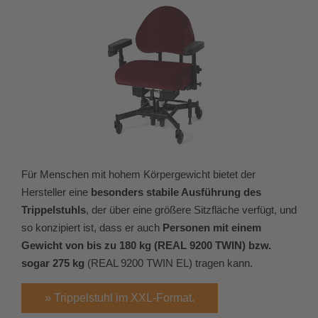
Für Menschen mit hohem Körpergewicht bietet der
Hersteller eine
besonders stabile Ausführung des
Trippelstuhls
, der über eine größere Sitzfläche verfügt, und
so konzipiert ist, dass er auch
Personen mit einem
Gewicht von bis zu 180 kg (REAL 9200 TWIN) bzw.
sogar 275 kg
(REAL 9200 TWIN EL) tragen kann.
» Trippelstuhl im XXL-Format.