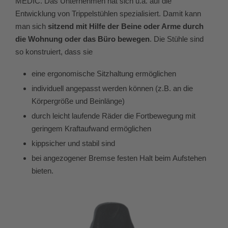
MEDIC. Das Unternehmen hat sich u.a. auf die
Entwicklung von Trippelstühlen spezialisiert. Damit kann
man sich
sitzend mit Hilfe der Beine oder Arme durch
die Wohnung oder das Büro bewegen
. Die Stühle sind
so konstruiert, dass sie
eine ergonomische Sitzhaltung ermöglichen
individuell angepasst werden können (z.B. an die
Körpergröße und Beinlänge)
durch leicht laufende Räder die Fortbewegung mit
geringem Kraftaufwand ermöglichen
kippsicher und stabil sind
bei angezogener Bremse festen Halt beim Aufstehen
bieten.