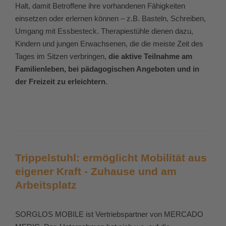
Halt, damit Betroffene ihre vorhandenen Fähigkeiten
einsetzen oder erlernen können – z.B. Basteln, Schreiben,
Umgang mit Essbesteck. Therapiestühle dienen dazu,
Kindern und jungen Erwachsenen, die die meiste Zeit des
Tages im Sitzen verbringen,
die aktive Teilnahme am
Familienleben, bei pädagogischen Angeboten und in
der Freizeit zu erleichtern
.
Trippelstuhl: ermöglicht Mobilität aus
eigener Kraft - Zuhause und am
Arbeitsplatz
SORGLOS MOBILE ist Vertriebspartner von MERCADO