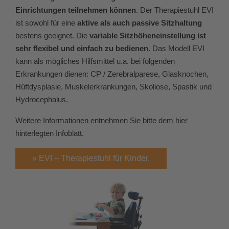
Einrichtungen teilnehmen können
. Der Therapiestuhl EVI
ist sowohl für eine
aktive als auch passive Sitzhaltung
bestens geeignet. Die
variable Sitzhöheneinstellung ist
sehr flexibel und einfach zu bedienen
. Das Modell EVI
kann als mögliches Hilfsmittel u.a. bei folgenden
Erkrankungen dienen: CP / Zerebralparese, Glasknochen,
Hüftdysplasie, Muskelerkrankungen, Skoliose, Spastik und
Hydrocephalus.
Weitere Informationen entnehmen Sie bitte dem hier
hinterlegten Infoblatt.
» EVI – Therapiestuhl für Kinder.