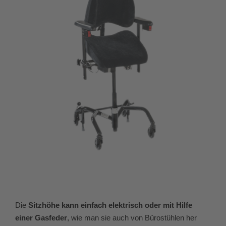
Die
Sitzhöhe kann einfach elektrisch oder mit Hilfe
einer Gasfeder
, wie man sie auch von Bürostühlen her