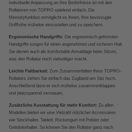
individuelle Anpassung an Ihre Bedürfnisse ist mit den
Rollatoren von TOPRO spielend einfach. Die
Memoryfunktion ermöglicht es Ihnen, Ihre bevorzugte
Griffhöhe mühelos einzustellen und zu speichern.
Ergonomische Handgriffe:
Die ergonomisch geformten
Handgriffe sorgen für einen angenehmen und sicheren Halt.
Sie dienen auch als komfortable Armablage beim Sitzen,
was den Rollator noch vielseitiger macht.
Leichte Faltbarkeit:
Zum Zusammenfalten Ihres TOPRO-
Rollators ziehen Sie einfach das Zugband am Sitz hoch.
Anschließend lässt er sich mühelos zusammenklappen
und platzsparend verstauen.
Zusätzliche Ausstattung für mehr Komfort:
Zu allen
Modellen bieten wir eine Vielzahl nützlicher Accessoires
wie Stockhalter, Tablett, Rückengurt mit Polster oder
Getränkehalter. So können Sie den Rollator ganz nach