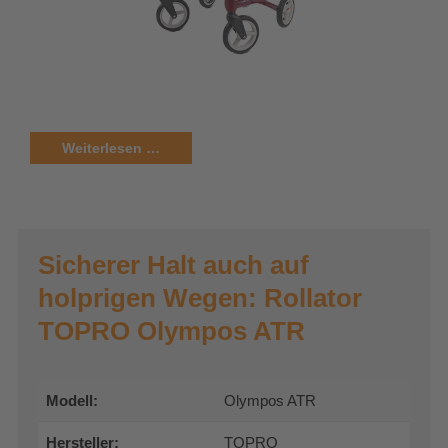
Weiterlesen …
Sicherer Halt auch auf
holprigen Wegen: Rollator
TOPRO Olympos ATR
Modell:
Olympos ATR
Hersteller:
TOPRO