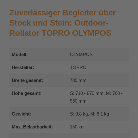
Zuverlässiger Begleiter über
Stock und Stein: Outdoor-
Rollator TOPRO OLYMPOS
Modell:
OLYMPOS
Hersteller:
TOPRO
Breite gesamt:
705 mm
Höhe gesamt:
S: 710 - 870 mm, M: 760 -
950 mm
Gewicht:
S: 8,8 kg, M: 9,1 kg
Max. Belastbarkeit:
150 kg