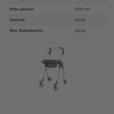
Höhe gesamt:
1000 mm
Gewicht:
6,9 kg
Max. Belastbarkeit:
110 kg