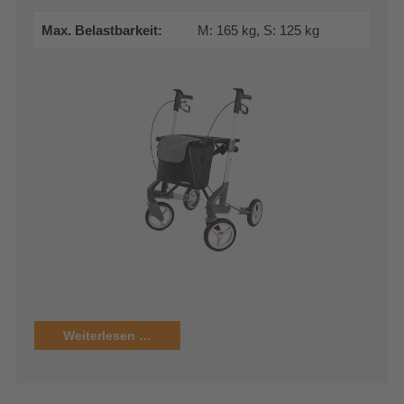
Max. Belastbarkeit:
M: 165 kg, S: 125 kg
Weiterlesen …