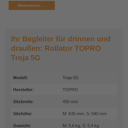
Weiterlesen …
Ihr Begleiter für drinnen und
draußen: Rollator TOPRO
Troja 5G
Modell:
Troja 5G
Hersteller:
TOPRO
Sitzbreite:
455 mm
Sitzhöhe:
M: 635 mm, S: 540 mm
Gewicht:
M: 5,6 kg, S: 5,4 kg