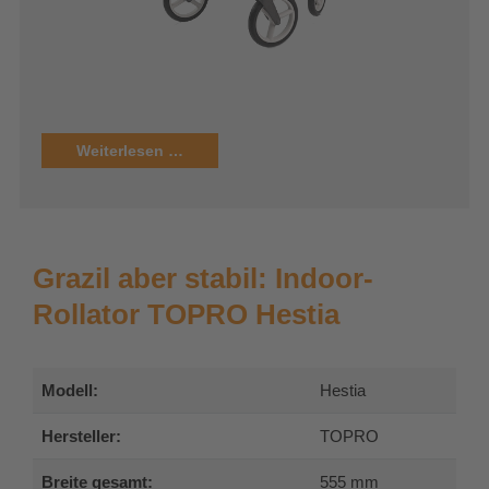
Weiterlesen …
Grazil aber stabil: Indoor-
Rollator TOPRO Hestia
Modell:
Hestia
Hersteller:
TOPRO
Breite gesamt:
555 mm