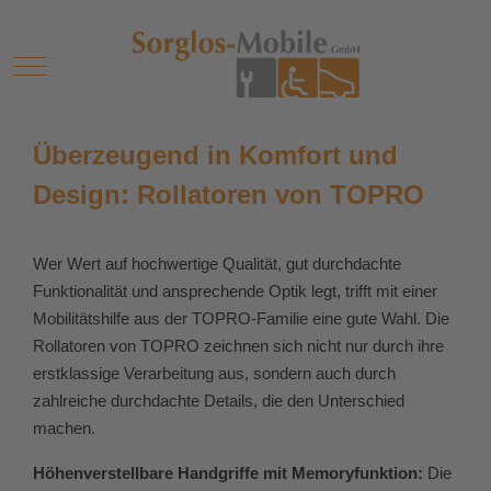
Mobile Menu Toggle
Überzeugend in Komfort und
Design: Rollatoren von TOPRO
Wer Wert auf hochwertige Qualität, gut durchdachte
Funktionalität und ansprechende Optik legt, trifft mit einer
Mobilitätshilfe aus der TOPRO-Familie eine gute Wahl. Die
Rollatoren von TOPRO zeichnen sich nicht nur durch ihre
erstklassige Verarbeitung aus, sondern auch durch
zahlreiche durchdachte Details, die den Unterschied
machen.
Höhenverstellbare Handgriffe mit Memoryfunktion:
Die