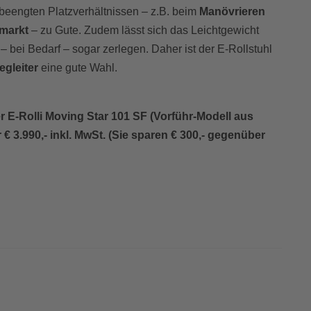
beengten Platzverhältnissen – z.B. beim
Manövrieren
markt
– zu Gute. Zudem lässt sich das Leichtgewicht
 bei Bedarf – sogar zerlegen. Daher ist der E-Rollstuhl
egleiter
eine gute Wahl.
 E-Rolli Moving Star 101 SF (Vorführ-Modell aus
 € 3.990,- inkl. MwSt. (Sie sparen € 300,- gegenüber