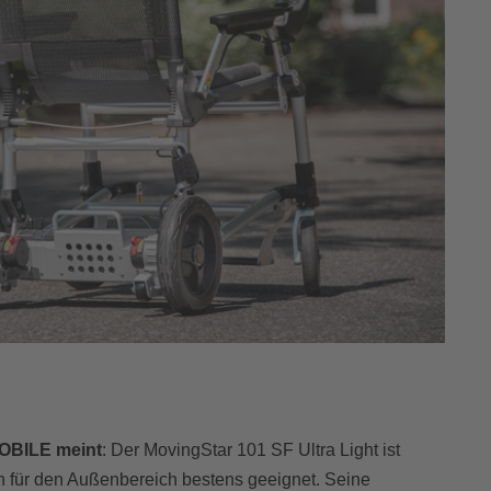
OBILE meint
: Der MovingStar 101 SF Ultra Light ist
ch für den Außenbereich bestens geeignet. Seine