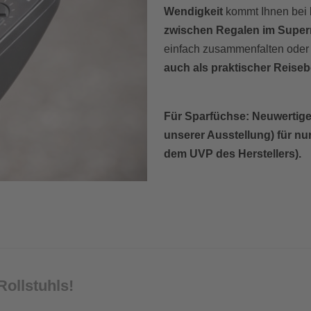
Wendigkeit
kommt Ihnen bei 
zwischen Regalen im Super
einfach zusammenfalten oder –
auch als praktischer Reiseb
Für Sparfüchse: Neuwertiger
unserer Ausstellung) für nur
dem UVP des Herstellers).
Rollstuhls!