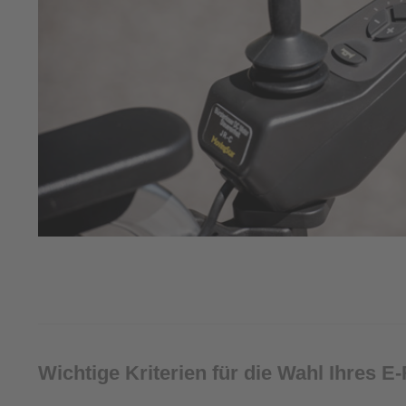
Wichtige Kriterien für die Wahl Ihres E-