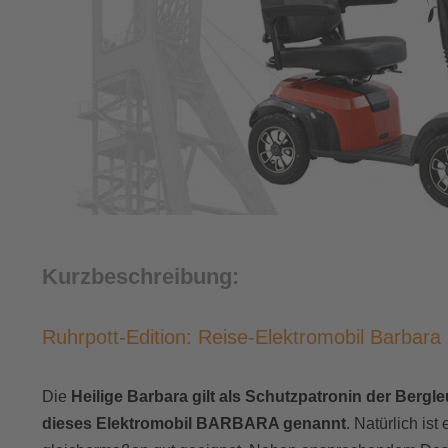
Kurzbeschreibung:
Ruhrpott-Edition: Reise-Elektromobil Barbara
Die
Heilige Barbara gilt als Schutzpatronin der Bergle
dieses Elektromobil BARBARA genannt
. Natürlich is