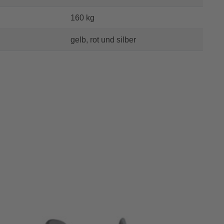
160 kg
gelb, rot und silber